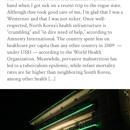
hand when I got sick on a recent trip to the rogue state.
Although they took good care of me, I’m glad that I was a
Westerner and that I was not sicker. Once well-
respected, North Korea’s health infrastructure is
“crumbling” and “in dire need of help,” according to
Amnesty International. The country spent less on
healthcare per capita than any other country in 2009 —
under US$1 — according to the World Health
Organization. Meanwhile, pervasive malnutrition has
led to a tuberculosis epidemic, while infant mortality
rates are far higher than neighboring South Korea,
among other health […]