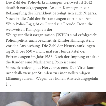
Die Zahl der Polio-Erkrankungen weltweit ist 2012
deutlich zurückgegangen. An den Kampagnen zur
Bekämpfung der Krankheit beteiligt sich auch Nigeria.
Noch ist die Zahl der Erkrankungen dort hoch. Am
Welt-Polio-Tag gibt es Grund zur Freude. Denn die
weltweiten Kampagnen der
Weltgesundheitsorganisation (WHO) sind erfolgreich:
Poliomyelitis, auch bekannt als Kinderlähmung, steht
vor der Auslöschung. Die Zahl der Neuerkrankungen
lag 2011 bei 650 – nicht mal ein Hundertstel der
Erkrankungen im Jahr 1988. Nach der Impfung erhalten
die Kinder eine Markierung Polio ist eine
Viruserkrankung des Nervensystems. Der Virus kann
innerhalb weniger Stunden zu einer vollständigen
Lähmung führen. Wegen der hohen Ansteckungsgefahr
[…]